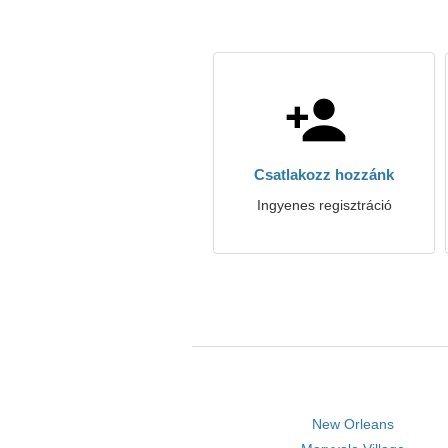
Csatlakozz hozzánk
Ingyenes regisztráció
New Orleans