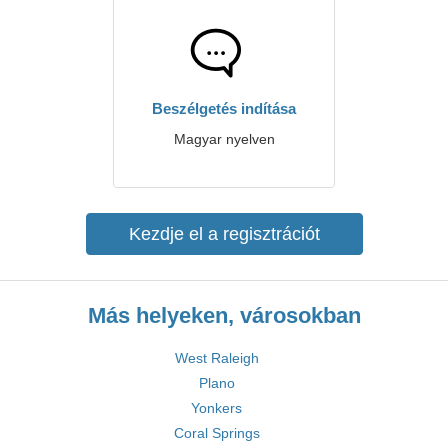
Beszélgetés indítása
Magyar nyelven
Kezdje el a regisztrációt
Más helyeken, városokban
West Raleigh
Plano
Yonkers
Coral Springs