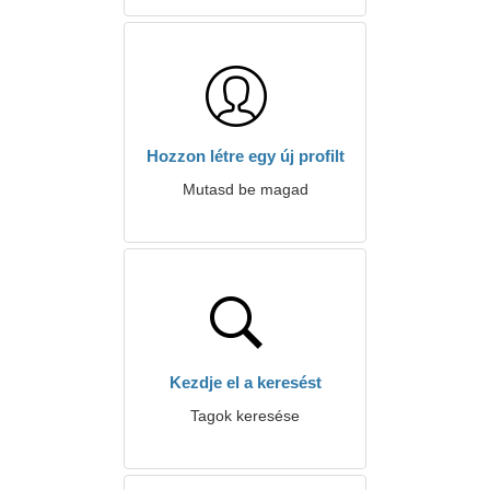
Hozzon létre egy új profilt
Mutasd be magad
Kezdje el a keresést
Tagok keresése