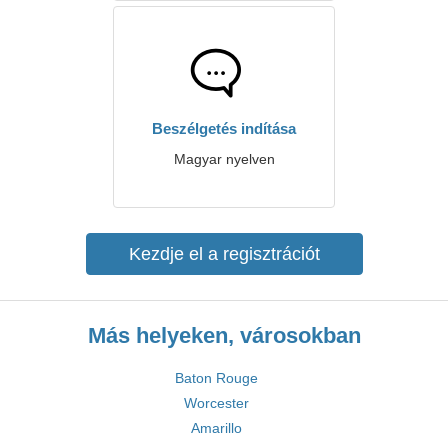
Beszélgetés indítása
Magyar nyelven
Kezdje el a regisztrációt
Más helyeken, városokban
Baton Rouge
Worcester
Amarillo