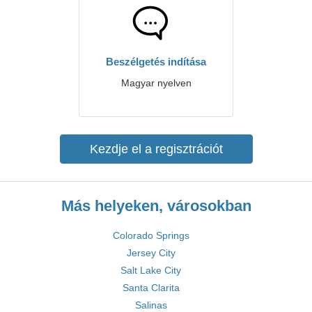
Beszélgetés indítása
Magyar nyelven
Kezdje el a regisztrációt
Más helyeken, városokban
Colorado Springs
Jersey City
Salt Lake City
Santa Clarita
Salinas