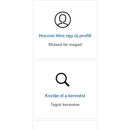
Hozzon létre egy új profilt
Mutasd be magad
Kezdje el a keresést
Tagok keresése