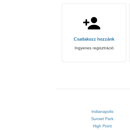
Csatlakozz hozzánk
Ingyenes regisztráció
Indianapolis
Sunset Park
High Point