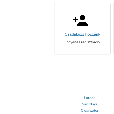
Csatlakozz hozzánk
Ingyenes regisztráció
Laredo
Van Nuys
Clearwater