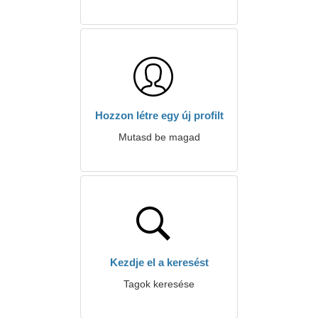
Hozzon létre egy új profilt
Mutasd be magad
Kezdje el a keresést
Tagok keresése