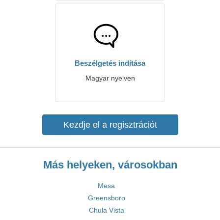
Beszélgetés indítása
Magyar nyelven
Kezdje el a regisztrációt
Más helyeken, városokban
Mesa
Greensboro
Chula Vista