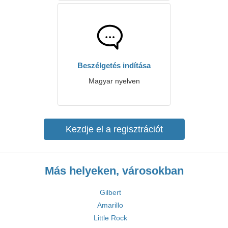
Beszélgetés indítása
Magyar nyelven
Kezdje el a regisztrációt
Más helyeken, városokban
Gilbert
Amarillo
Little Rock