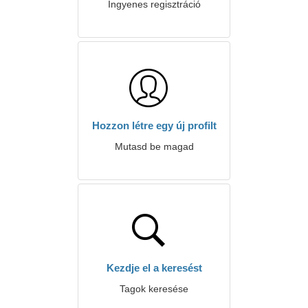
Ingyenes regisztráció
Hozzon létre egy új profilt
Mutasd be magad
Kezdje el a keresést
Tagok keresése